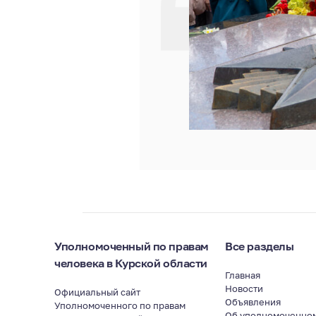
Уполномоченный по правам
Все разделы
человека в Курской области
Главная
Новости
Официальный сайт
Объявления
Уполномоченного по правам
Об уполномоченно